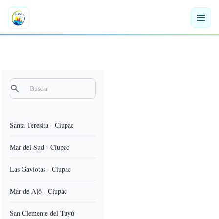
Buscar
Santa Teresita - Ciupac
Mar del Sud - Ciupac
Las Gaviotas - Ciupac
Mar de Ajó - Ciupac
San Clemente del Tuyú -